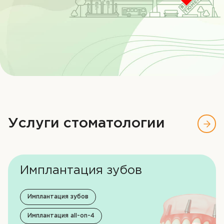
Контакты
ЗАПИСЬ НА ПРИЁМ
+7 (3452) 58-32-99
Услуги стоматологии
Имплантация зубов
Имплантация зубов
Имплантация all-on-4