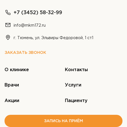
+7 (3452) 58-32-99
info@mkm172.ru
г. Тюмень, ул. Эльвиры Федоровой, 1 ст1
ЗАКАЗАТЬ ЗВОНОК
О клинике
Контакты
Врачи
Услуги
Акции
Пациенту
ЗАПИСЬ НА ПРИЁМ