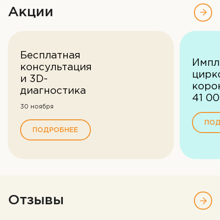
Акции
Бесплатная
Импл
консультация
цирк
и 3D-
коро
диагностика
41 00
30 ноября
ПОД
ПОДРОБНЕЕ
Отзывы