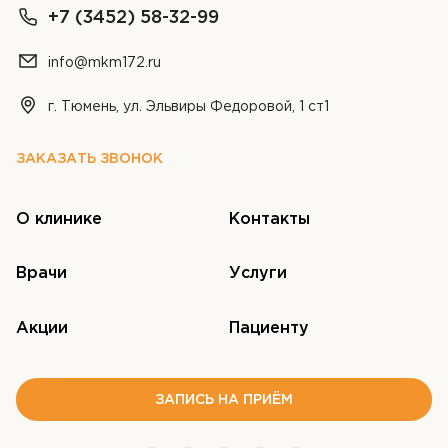
+7 (3452) 58-32-99
info@mkm172.ru
г. Тюмень, ул. Эльвиры Федоровой, 1 ст1
ЗАКАЗАТЬ ЗВОНОК
О клинике
Контакты
Врачи
Услуги
Акции
Пациенту
ЗАПИСЬ НА ПРИЁМ