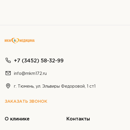
Я даю согласие на
обработку персональных
данных
+7 (3452) 58-32-99
info@mkm172.ru
г. Тюмень, ул. Эльвиры Федоровой, 1 ст1
ЗАКАЗАТЬ ЗВОНОК
О клинике
Контакты