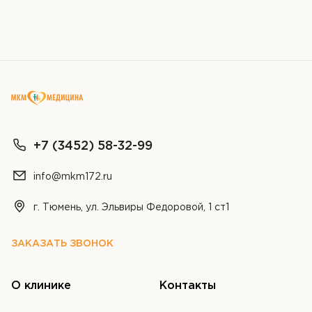
Я даю согласие на
обработку персональных
данных
+7 (3452) 58-32-99
info@mkm172.ru
г. Тюмень, ул. Эльвиры Федоровой, 1 ст1
ЗАКАЗАТЬ ЗВОНОК
О клинике
Контакты